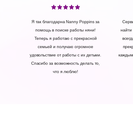
Я так благодарна Nanny Poppins за
Серв
помощь в поиске работы няни!
найти
Теперь я работаю с прекрасной
всегд
семьей и получаю огромное
прек
удовольствие от работы с их детьми.
каждым
Спасибо за возможность делать то,
что я люблю!