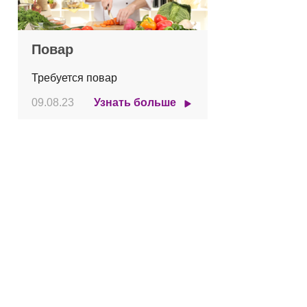
Повар
Требуется повар
09.08.23
Узнать больше