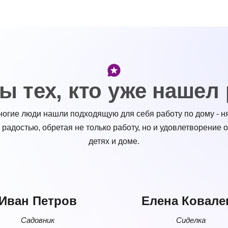
 тех, кто уже нашел
ногие люди нашли подходящую для себя работу по дому - ня
 радостью, обретая не только работу, но и удовлетворение 
детях и доме.
Иван Петров
Елена Ковале
Садовник
Сиделка