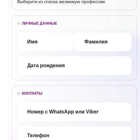
Выберите из списка желаемую профессию
ЛИЧНЫЕ ДАННЫЕ
КОНТАКТЫ