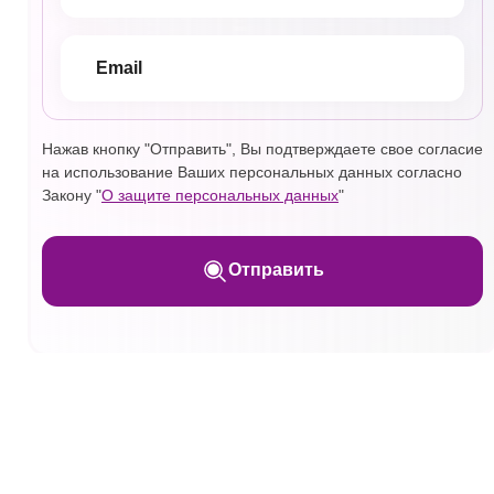
Нажав кнопку "Отправить", Вы подтверждаете свое согласие
на использование Ваших персональных данных согласно
Закону "
О защите персональных данных
"
Отправить