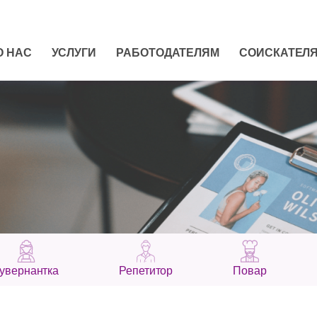
О НАС
УСЛУГИ
РАБОТОДАТЕЛЯМ
СОИСКАТЕЛ
увернантка
Репетитор
Повар