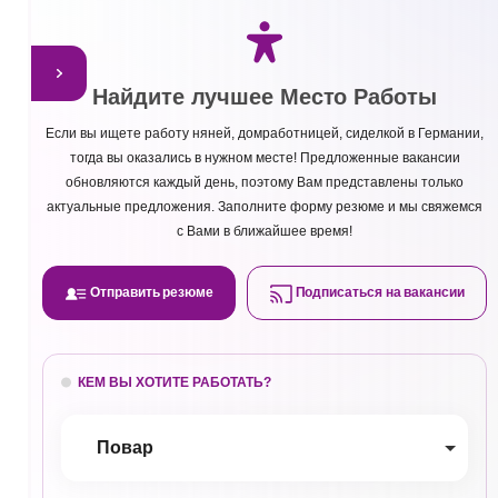
Найдите лучшее Место Работы
Если вы ищете работу няней, домработницей, сиделкой в Германии,
тогда вы оказались в нужном месте! Предложенные вакансии
обновляются каждый день, поэтому Вам представлены только
актуальные предложения. Заполните форму резюме и мы свяжемся
с Вами в ближайшее время!
Отправить резюме
Подписаться на вакансии
КЕМ ВЫ ХОТИТЕ РАБОТАТЬ?
Повар