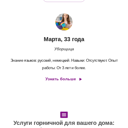
Марта, 33 года
Уборщица
Знание языков: русский, немецкий. Навыки: Отсутствуют. Опыт
работы: От 3 лет и более.
Узнать больше
Услуги горничной для вашего дома: