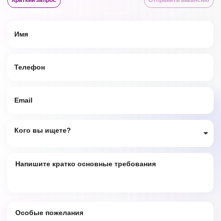
Кого вы ищете?