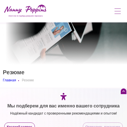
Агентство по подбору домашнего персонала
Резюме
Главная
Резюме
Мы подберем для вас именно вашего сотрудника
Надёжный кандидат с проверенными рекомендациями и опытом!
Краткий запрос
Отправить вакансию