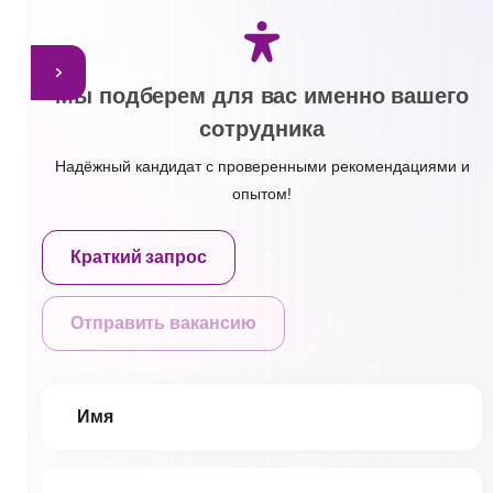
Мы подберем для вас именно вашего
сотрудника
Надёжный кандидат с проверенными рекомендациями и
опытом!
Краткий запрос
Отправить вакансию