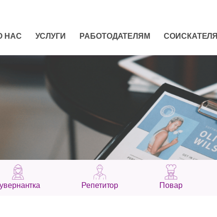
О НАС
УСЛУГИ
РАБОТОДАТЕЛЯМ
СОИСКАТЕЛ
увернантка
Репетитор
Повар