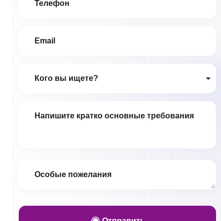
Кого вы ищете?
Отправить