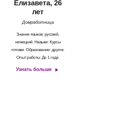
Елизавета, 26
лет
Домработница
Знание языков: русский,
немецкий. Навыки: Курсы
готовки. Образование: другое.
Опыт работы: До 1 года.
Узнать больше